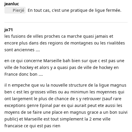
jeanluc
Pierjé
En tout cas, c'est une pratique de ligue fermée.
jo71
les fusions de villes proches ca marche quasi jamais et
encore plus dans des regions de montagnes ou les rivalitées
sont anciennes ….
en ce qui concerne Marseille bah bien sur que c est pas une
ville de hockey et alors y a quasi pas de ville de hockey en
France donc bon ….
il n empeche que vu la nouvelle structure de la ligue magnus
ben c est les grosses villes ou au minimun les moyennes qui
ont largement le plus de chance de s y retrouver (sauf rare
exceptions genre Epinal par ex qui aurait peut ete aussi les
moyens de se faire une place en magnus grace a un bon suivi
public) et Marseille est tout simplement la 2 eme ville
francaise ce qui est pas rien