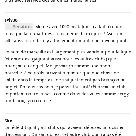
sylv38
Senators
Même avec 1000 invitations ça fait toujours
plus que la plupart des clubs même de magnus ! Avec une
ville aussi grande, il y a forcément un potentiel niveau public.
Le nom de marseille est largement plus vendeur pour la ligue
(et donc c'est gagnant aussi pour les autres clubs) que
briançon ou anglet. Moi je vois ça comme une bonne
nouvelle, à voir s'ils arrivent à monter quelque chose de
solide dans le temps qui ne soit justement pas briançon ou
anglet. En tous cas on a je pense tous intérêt à voir un club
important naitre là bas, comme dans des villes comme cergy,
bordeaux, lyon ou nice.
Sko
La fédé dit qu'il y a 2 clubs qui avaient déposés un dossier
d'accession . On sait qui est cet autre club qui n'a pas été