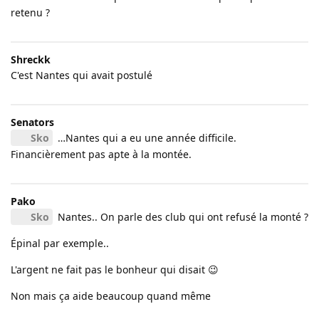
retenu ?
Shreckk
C'est Nantes qui avait postulé
Senators
Sko
…Nantes qui a eu une année difficile.
Financièrement pas apte à la montée.
Pako
Sko
Nantes.. On parle des club qui ont refusé la monté ?
Épinal par exemple..
L'argent ne fait pas le bonheur qui disait 😉
Non mais ça aide beaucoup quand même