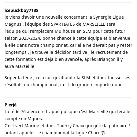
icepuckboy7138
je viens d'avoir une nouvelle concernant la Synergie Ligue
Magnus , l'équipe des SPARTIATES de MARSEILLE sera
l'équipe qui remplacera Mulhouse en SLM pour cette futur
saison 2023/2024, bonne chance à cette équipe et bienvenue
à elle dans notre championnat, car elle ne devrait pas y rester
longtemps , je trouve la décision tardive , le recrutement de
cette formation est déjà bien avancée, après Briançon il y
aura Marseille
Super la fédé , cela fait qu'affaiblir la SLM et donc fausser les
résultats du championnat, c'est du grand n'importe quoi
Pierjé
La fédé 76 a encore frappé puisque c'est Marseille qui fera le
compte en Mgnus.
C'est vert Marine et donc Thierry Chaix qui gère la patinoire !
autant appeler ce championnat la Ligue Chaix 🤣