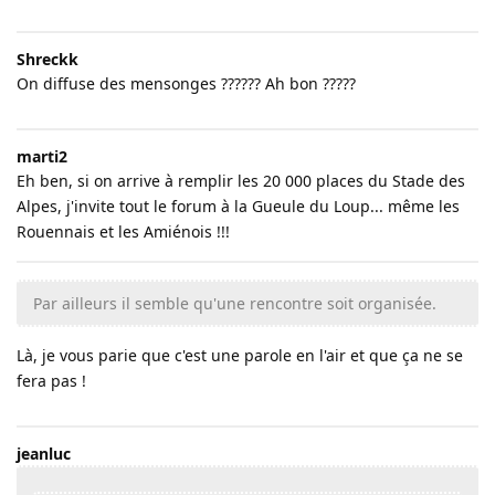
Shreckk
On diffuse des mensonges ?????? Ah bon ?????
marti2
Eh ben, si on arrive à remplir les 20 000 places du Stade des
Alpes, j'invite tout le forum à la Gueule du Loup... même les
Rouennais et les Amiénois !!!
Par ailleurs il semble qu'une rencontre soit organisée.
Là, je vous parie que c'est une parole en l'air et que ça ne se
fera pas !
jeanluc