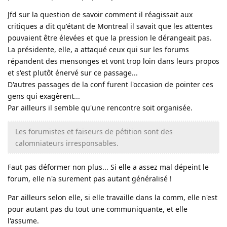
Jfd sur la question de savoir comment il réagissait aux
critiques a dit qu'étant de Montreal il savait que les attentes
pouvaient être élevées et que la pression le dérangeait pas.
La présidente, elle, a attaqué ceux qui sur les forums
répandent des mensonges et vont trop loin dans leurs propos
et s'est plutôt énervé sur ce passage...
D'autres passages de la conf furent l'occasion de pointer ces
gens qui exagèrent...
Par ailleurs il semble qu'une rencontre soit organisée.
Les forumistes et faiseurs de pétition sont des
calomniateurs irresponsables.
Faut pas déformer non plus... Si elle a assez mal dépeint le
forum, elle n'a surement pas autant généralisé !
Par ailleurs selon elle, si elle travaille dans la comm, elle n'est
pour autant pas du tout une communiquante, et elle
l'assume.