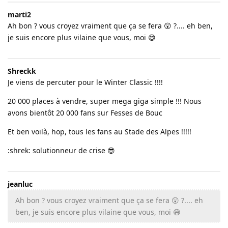
marti2
Ah bon ? vous croyez vraiment que ça se fera 😲 ?.... eh ben,
je suis encore plus vilaine que vous, moi 😅
Shreckk
Je viens de percuter pour le Winter Classic !!!!
20 000 places à vendre, super mega giga simple !!! Nous
avons bientôt 20 000 fans sur Fesses de Bouc
Et ben voilà, hop, tous les fans au Stade des Alpes !!!!!
:shrek: solutionneur de crise 😎
jeanluc
Ah bon ? vous croyez vraiment que ça se fera 😲 ?.... eh
ben, je suis encore plus vilaine que vous, moi 😅