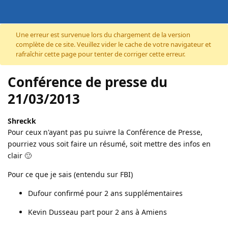
Accéder au contenu
Une erreur est survenue lors du chargement de la version
complète de ce site. Veuillez vider le cache de votre navigateur et
rafraîchir cette page pour tenter de corriger cette erreur.
Conférence de presse du
21/03/2013
Shreckk
Pour ceux n'ayant pas pu suivre la Conférence de Presse,
pourriez vous soit faire un résumé, soit mettre des infos en
clair 🙂
Pour ce que je sais (entendu sur FBI)
Dufour confirmé pour 2 ans supplémentaires
Kevin Dusseau part pour 2 ans à Amiens