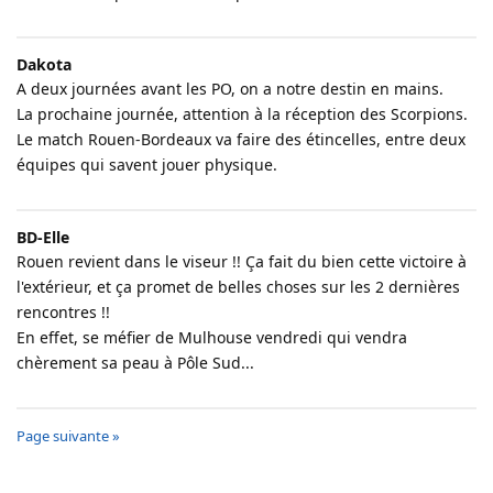
Dakota
A deux journées avant les PO, on a notre destin en mains.
La prochaine journée, attention à la réception des Scorpions.
Le match Rouen-Bordeaux va faire des étincelles, entre deux
équipes qui savent jouer physique.
BD-Elle
Rouen revient dans le viseur !! Ça fait du bien cette victoire à
l'extérieur, et ça promet de belles choses sur les 2 dernières
rencontres !!
En effet, se méfier de Mulhouse vendredi qui vendra
chèrement sa peau à Pôle Sud...
Page suivante »