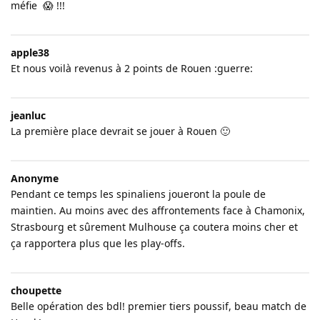
méfie 😱 !!!
apple38
Et nous voilà revenus à 2 points de Rouen :guerre:
jeanluc
La première place devrait se jouer à Rouen 🙂
Anonyme
Pendant ce temps les spinaliens joueront la poule de
maintien. Au moins avec des affrontements face à Chamonix,
Strasbourg et sûrement Mulhouse ça coutera moins cher et
ça rapportera plus que les play-offs.
choupette
Belle opération des bdl! premier tiers poussif, beau match de