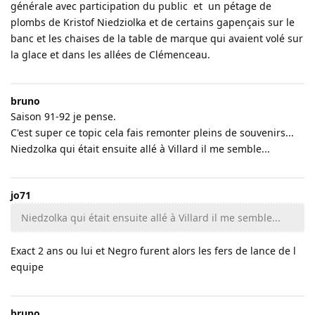
générale avec participation du public et un pétage de
plombs de Kristof Niedziolka et de certains gapençais sur le
banc et les chaises de la table de marque qui avaient volé sur
la glace et dans les allées de Clémenceau.
bruno
Saison 91-92 je pense.
C'est super ce topic cela fais remonter pleins de souvenirs...
Niedzolka qui était ensuite allé à Villard il me semble...
jo71
Niedzolka qui était ensuite allé à Villard il me semble...
Exact 2 ans ou lui et Negro furent alors les fers de lance de l
equipe
bruno