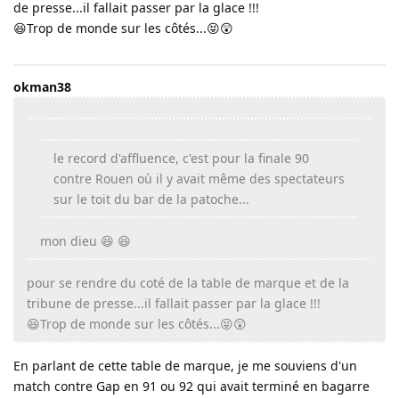
de presse...il fallait passer par la glace !!!
😆Trop de monde sur les côtés...😝😲
okman38
le record d'affluence, c'est pour la finale 90
contre Rouen où il y avait même des spectateurs
sur le toit du bar de la patoche...
mon dieu 😆 😆
pour se rendre du coté de la table de marque et de la
tribune de presse...il fallait passer par la glace !!!
😆Trop de monde sur les côtés...😝😲
En parlant de cette table de marque, je me souviens d'un
match contre Gap en 91 ou 92 qui avait terminé en bagarre