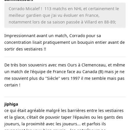
Corrado Micalef ! 113 matchs en NHL et certainement le
meilleur gardien que j'ai vu évoluer en France,
notamment lors de sa saison passée à Villard en 88-89;
Impressionnant avant un match, Corrado pour sa
concentration lisait pratiquement un bouquin entier avant de
sortir des vestiaires !!
De très bon souvenirs avec mes Ours à Clemenceau, et même
un match de l'équipe de France face au Canada (B) mais je ne
me souvient plus du "Siècle" vers 1997 il me semble mais pas
certain !
jiphiga
ce qui était agréable malgré les barrières entre les vestiaires
et la glace, c'était de pouvoir taper l'épaules ou les gants des
joueurs, la proximité avec les joueurs... et parfois ils