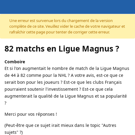
Accéder au contenu
Une erreur est survenue lors du chargement de la version
complète de ce site. Veuillez vider le cache de votre navigateur et
rafraîchir cette page pour tenter de corriger cette erreur.
82 matchs en Ligue Magnus ?
Comboire
Et si l'on augmentait le nombre de match de la Ligue Magnus
de 44 à 82 comme pour la NHL ? A votre avis, est-ce que ce
serait bon pour les joueurs ? Est-ce que les clubs Français
pourraient soutenir l'investissement ? Est-ce que cela
augmenterait la qualité de la Ligue Magnus et sa popularité
?
Merci pour vos réponses !
(Peut-être que ce sujet irait mieux dans le topic "Autres
sujets" ?)