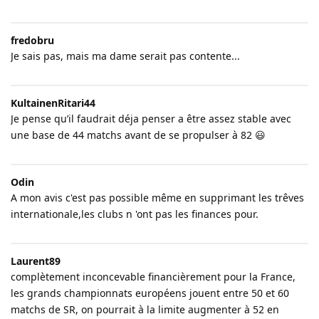
fredobru
Je sais pas, mais ma dame serait pas contente...
KultainenRitari44
Je pense qu’il faudrait déja penser a être assez stable avec
une base de 44 matchs avant de se propulser à 82 😃
Odin
A mon avis c'est pas possible même en supprimant les trêves
internationale,les clubs n 'ont pas les finances pour.
Laurent89
complètement inconcevable financièrement pour la France,
les grands championnats européens jouent entre 50 et 60
matchs de SR, on pourrait à la limite augmenter à 52 en