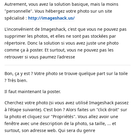
Autrement, vous avez la solution basique, mais la moins
"personnelle". Vous hébergez votre photo sur un site
spécialisé :
http://imageshack.us/
L'inconvénient de Imageshack, c'est que vous ne pouvez pas
supprimer les photos, et elles ne sont pas stockées par
répertoire. Donc la solution si vous avez juste une photo
comme ça à poster. Et surtout, vous ne pouvez pas les
retrouver si vous paumez l'adresse
Bon, ça y est ? Votre photo se trouve quelque part sur la toile
? Très bien.
Il faut maintenant la poster.
Cherchez votre photo (si vous avez utilisé Imageshack passez
à l'étape suivante). C'est bon ? Alors faites un "click droit" sur
la photo et cliquez sur "Propriétés". Vous allez avoir une
fenêtre avec une description de la photo, sa taille, ... et
surtout, son adresse web. Qui sera du genre